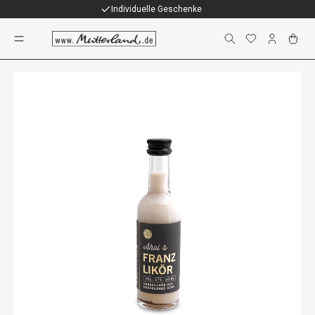
Individuelle Geschenke