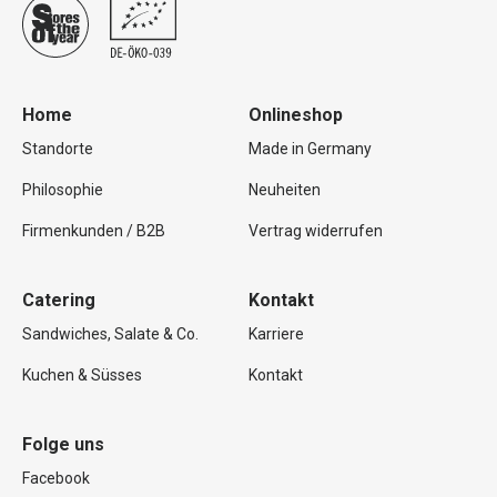
Home
Onlineshop
Standorte
Made in Germany
Philosophie
Neuheiten
Firmenkunden / B2B
Vertrag widerrufen
Catering
Kontakt
Sandwiches, Salate & Co.
Karriere
Kuchen & Süsses
Kontakt
Folge uns
Facebook