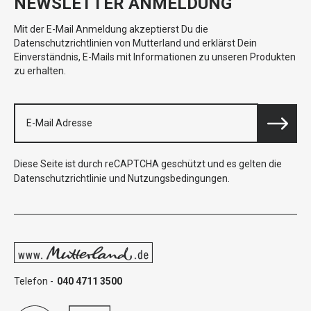
NEWSLETTER ANMELDUNG
Mit der E-Mail Anmeldung akzeptierst Du die
Datenschutzrichtlinien von Mutterland und erklärst Dein
Einverständnis, E-Mails mit Informationen zu unseren Produkten
zu erhalten.
Diese Seite ist durch reCAPTCHA geschützt und es gelten die
Datenschutzrichtlinie
und
Nutzungsbedingungen
.
Telefon -
040 4711 3500