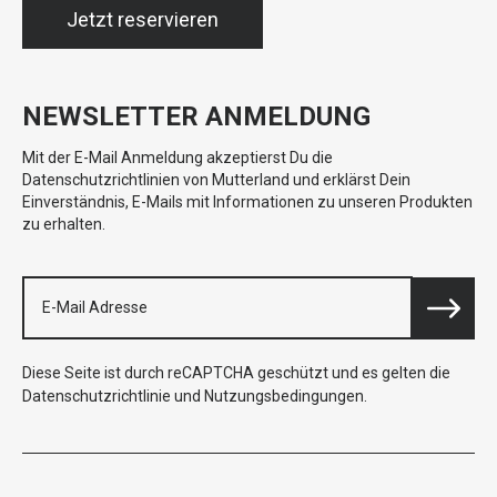
Jetzt reservieren
NEWSLETTER ANMELDUNG
Mit der E-Mail Anmeldung akzeptierst Du die
Datenschutzrichtlinien von Mutterland und erklärst Dein
Einverständnis, E-Mails mit Informationen zu unseren Produkten
zu erhalten.
Diese Seite ist durch reCAPTCHA geschützt und es gelten die
Datenschutzrichtlinie
und
Nutzungsbedingungen
.