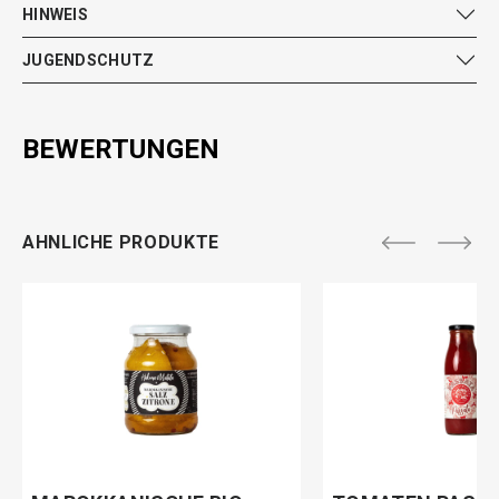
HINWEIS
JUGENDSCHUTZ
BEWERTUNGEN
AHNLICHE PRODUKTE