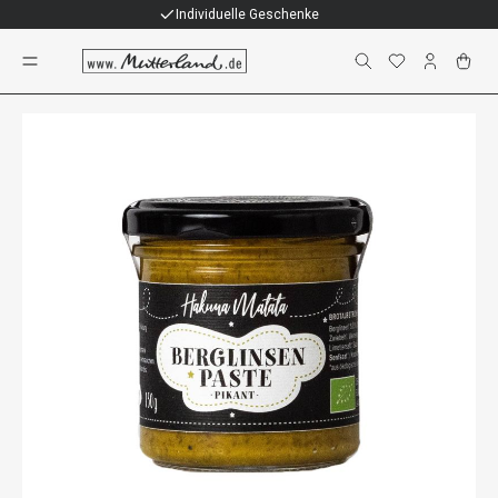
Individuelle Geschenke