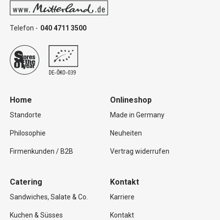
Telefon -
040 4711 3500
Home
Onlineshop
Standorte
Made in Germany
Philosophie
Neuheiten
Firmenkunden / B2B
Vertrag widerrufen
Catering
Kontakt
Sandwiches, Salate & Co.
Karriere
Kuchen & Süsses
Kontakt