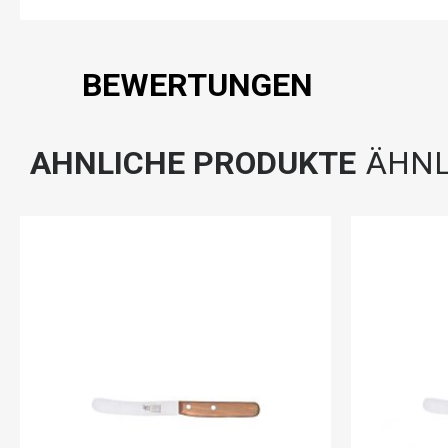
BEWERTUNGEN
AHNLICHE PRODUKTE
ÄHNL