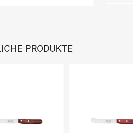
ICHE PRODUKTE