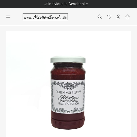
Individuelle Geschenke