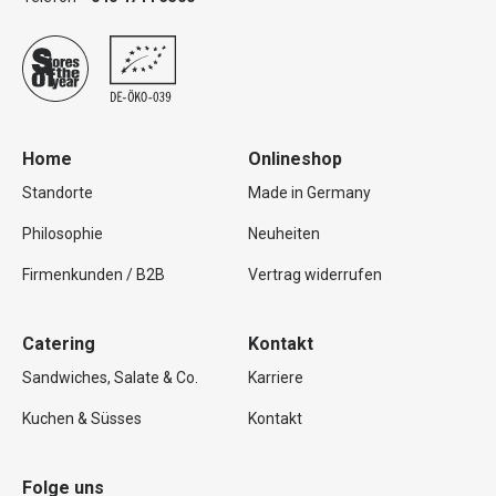
Home
Onlineshop
Standorte
Made in Germany
Philosophie
Neuheiten
Firmenkunden / B2B
Vertrag widerrufen
Catering
Kontakt
Sandwiches, Salate & Co.
Karriere
Kuchen & Süsses
Kontakt
Folge uns