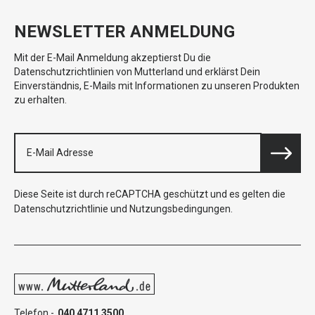
NEWSLETTER ANMELDUNG
Mit der E-Mail Anmeldung akzeptierst Du die
Datenschutzrichtlinien von Mutterland und erklärst Dein
Einverständnis, E-Mails mit Informationen zu unseren Produkten
zu erhalten.
Diese Seite ist durch reCAPTCHA geschützt und es gelten die
Datenschutzrichtlinie
und
Nutzungsbedingungen
.
Telefon -
040 4711 3500