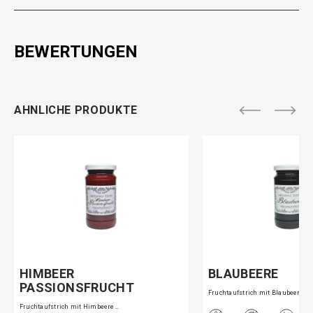
BEWERTUNGEN
AHNLICHE PRODUKTE
HIMBEER
BLAUBEERE
PASSIONSFRUCHT
Fruchtaufstrich mit Blaubeeren
Fruchtaufstrich mit Himbeere…