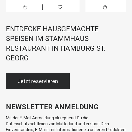
ENTDECKE HAUSGEMACHTE
SPEISEN IM STAMMHAUS
RESTAURANT IN HAMBURG ST.
GEORG
Jetzt reservieren
NEWSLETTER ANMELDUNG
Mit der E-Mail Anmeldung akzeptierst Du die
Datenschutzrichtlinien von Mutterland und erklärst Dein
Einverständnis, E-Mails mit Informationen zu unseren Produkten