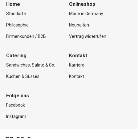
Home
Onlineshop
Standorte
Made in Germany
Philosophie
Neuheiten
Firmenkunden / B2B
Vertrag widerrufen
Catering
Kontakt
Sandwiches, Salate & Co.
Karriere
Kuchen & Süsses
Kontakt
Folge uns
Facebook
Instagram