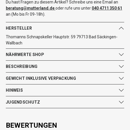
Du hast Fragen zu diesem Artikel? Schreibe uns eine Email an
beratung@mutterland.de
oder rufe uns unter
040 4711 350 61
an (Mo bis Fr 09-18h).
HERSTELLER
Thomanns Schnapskeller Hauptstr. 59 79713 Bad Säckingen-
Wallbach
NÄHRWERTE SHOP
BESCHREIBUNG
GEWICHT INKLUSIVE VERPACKUNG
HINWEIS
JUGENDSCHUTZ
BEWERTUNGEN