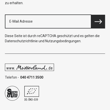
zu erhalten.
Diese Seite ist durch reCAPTCHA geschützt und es gelten die
Datenschutzrichtlinie
und
Nutzungsbedingungen
.
Telefon -
040 4711 3500