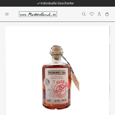
Individuelle Geschenke