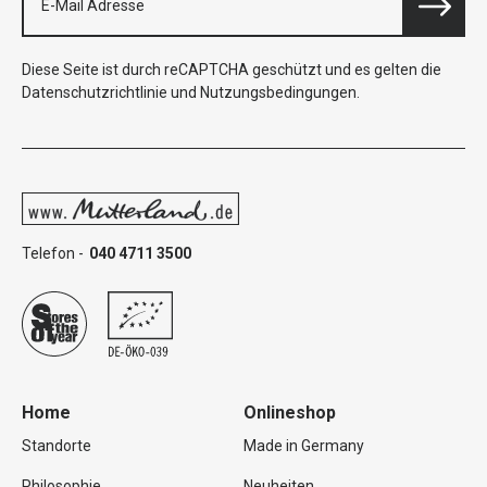
Diese Seite ist durch reCAPTCHA geschützt und es gelten die
Datenschutzrichtlinie
und
Nutzungsbedingungen
.
Telefon -
040 4711 3500
Home
Onlineshop
Standorte
Made in Germany
Philosophie
Neuheiten