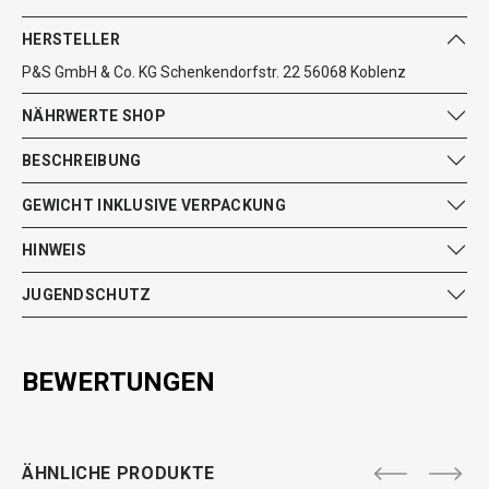
HERSTELLER
P&S GmbH & Co. KG Schenkendorfstr. 22 56068 Koblenz
NÄHRWERTE SHOP
BESCHREIBUNG
GEWICHT INKLUSIVE VERPACKUNG
HINWEIS
JUGENDSCHUTZ
BEWERTUNGEN
ÄHNLICHE PRODUKTE