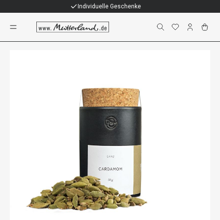
Individuelle Geschenke