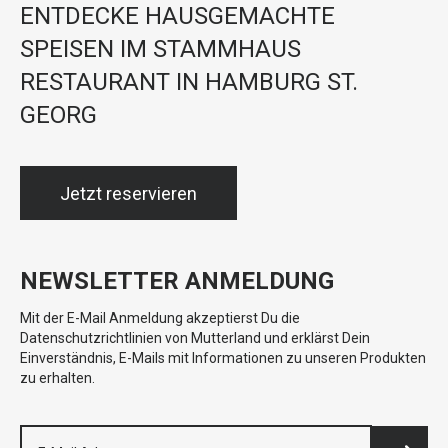
ENTDECKE HAUSGEMACHTE
SPEISEN IM STAMMHAUS
RESTAURANT IN HAMBURG ST.
GEORG
Jetzt reservieren
NEWSLETTER ANMELDUNG
Mit der E-Mail Anmeldung akzeptierst Du die
Datenschutzrichtlinien von Mutterland und erklärst Dein
Einverständnis, E-Mails mit Informationen zu unseren Produkten
zu erhalten.