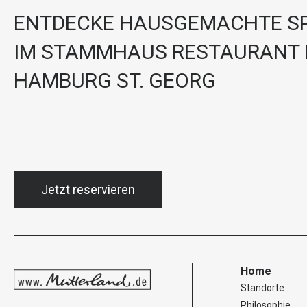
ENTDECKE HAUSGEMACHTE SP
IM STAMMHAUS RESTAURANT 
HAMBURG ST. GEORG
Jetzt reservieren
Home
Standorte
Philosophie