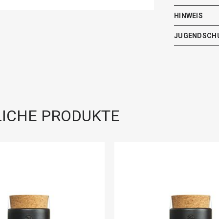
HINWEIS
JUGENDSCH
ICHE PRODUKTE