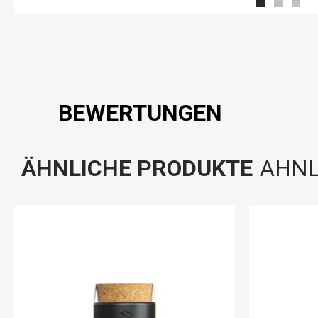
BEWERTUNGEN
ÄHNLICHE PRODUKTE
AHNL