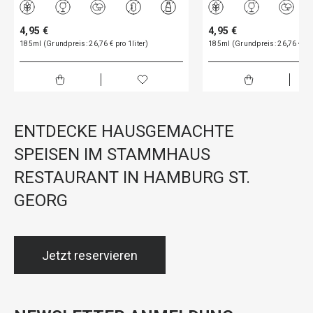
4,95 €
4,95 €
185ml (Grundpreis: 26,76 € pro 1liter)
185ml (Grundpreis: 26,76 € pro
ENTDECKE HAUSGEMACHTE
SPEISEN IM STAMMHAUS
RESTAURANT IN HAMBURG ST.
GEORG
Jetzt reservieren