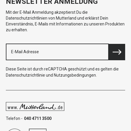
NEWSLETTER ANMELDUNG
Mit der E-Mail Anmeldung akzeptierst Du die
Datenschutzrichtlinien von Mutterland und erklärst Dein
Einverständnis, E-Mails mit Informationen zu unseren Produkten
zu erhalten.
Diese Seite ist durch reCAPTCHA geschützt und es gelten die
Datenschutzrichtlinie
und
Nutzungsbedingungen
.
Telefon -
040 4711 3500