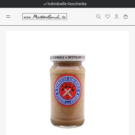
Individuelle Geschenke