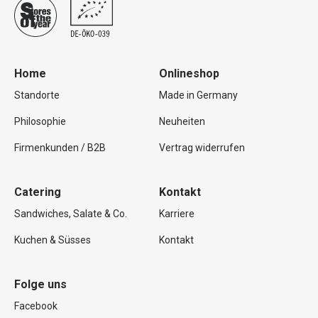
Home
Onlineshop
Standorte
Made in Germany
Philosophie
Neuheiten
Firmenkunden / B2B
Vertrag widerrufen
Catering
Kontakt
Sandwiches, Salate & Co.
Karriere
Kuchen & Süsses
Kontakt
Folge uns
Facebook